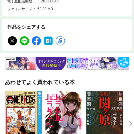
電子版配信開始日
2013/08/06
ファイルサイズ
62.30 MB
作品をシェアする
あわせてよく買われている本