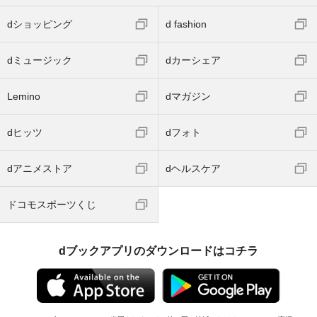
dショッピング
d fashion
dミュージック
dカーシェア
Lemino
dマガジン
dヒッツ
dフォト
dアニメストア
dヘルスケア
ドコモスポーツくじ
dブックアプリのダウンロードはコチラ