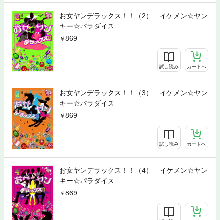
お女ヤンデラックス！！（2） イケメン☆ヤン
キー☆パラダイス
869
試し読み
カートへ
お女ヤンデラックス！！（3） イケメン☆ヤン
キー☆パラダイス
869
試し読み
カートへ
お女ヤンデラックス！！（4） イケメン☆ヤン
キー☆パラダイス
869