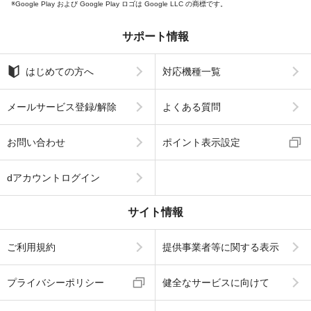
Google Play および Google Play ロゴは Google LLC の商標です。
サポート情報
はじめての方へ
対応機種一覧
メールサービス登録/解除
よくある質問
お問い合わせ
ポイント表示設定
dアカウントログイン
サイト情報
ご利用規約
提供事業者等に関する表示
プライバシーポリシー
健全なサービスに向けて