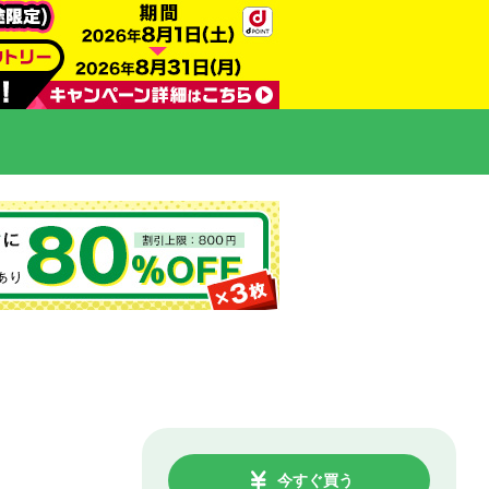
今すぐ買う