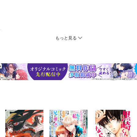
もっと見る