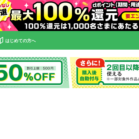
はじめての方へ