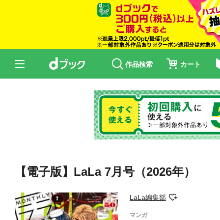
作品検索
カート
【電子版】LaLa 7月号（2026年）
LaLa編集部
マンガ