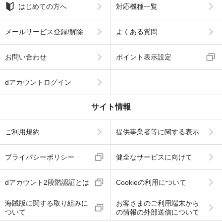
はじめての方へ
対応機種一覧
メールサービス登録/解除
よくある質問
お問い合わせ
ポイント表示設定
dアカウントログイン
サイト情報
ご利用規約
提供事業者等に関する表示
プライバシーポリシー
健全なサービスに向けて
dアカウント2段階認証とは
Cookieの利用について
海賊版に関する取り組みに
お客さまのご利用端末から
ついて
の情報の外部送信について