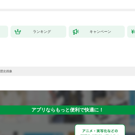
ランキング
キャンペーン
歴史残像
アプリならもっと便利で快適に！