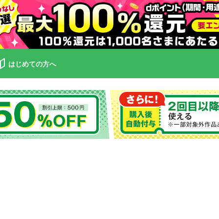
はじめての方へ