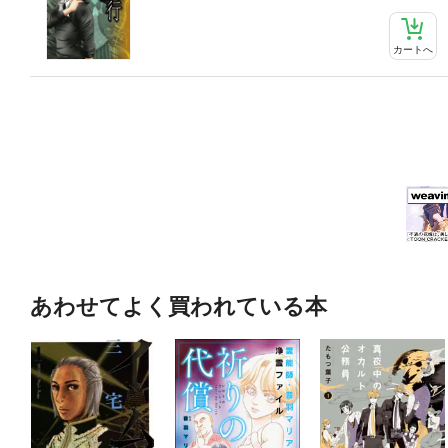
カートへ
あわせてよく買われている本