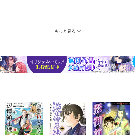
もっと見る