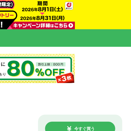
今すぐ買う