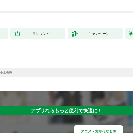
ランキング
キャンペーン
史上魂魄
アプリならもっと便利で快適に！