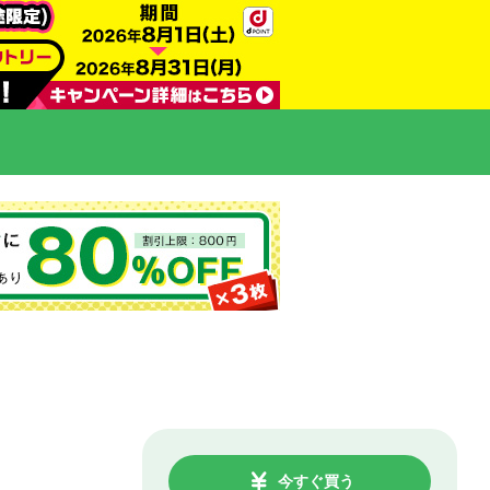
今すぐ買う