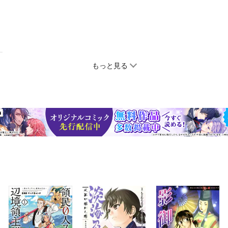
もっと見る