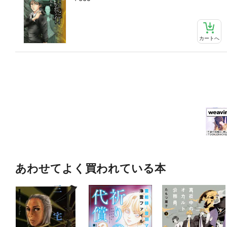
カートへ
あわせてよく買われている本