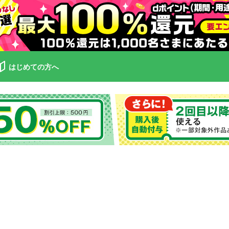
はじめての方へ