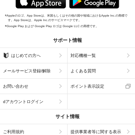
Appleのロゴ、App Storeは、米国もしくはその他の国や地域におけるApple Inc.の商標で
す。App Storeは、Apple Inc.のサービスマークです。
Google Play および Google Play ロゴは Google LLC の商標です。
サポート情報
はじめての方へ
対応機種一覧
メールサービス登録/解除
よくある質問
お問い合わせ
ポイント表示設定
dアカウントログイン
サイト情報
ご利用規約
提供事業者等に関する表示