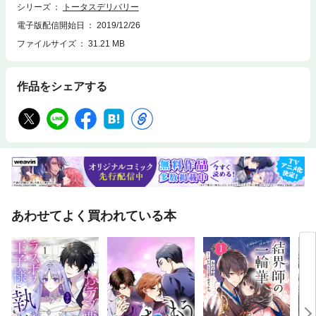
シリーズ
トータスデリバリー
電子版配信開始日
2019/12/26
ファイルサイズ
31.21 MB
作品をシェアする
あわせてよく買われている本