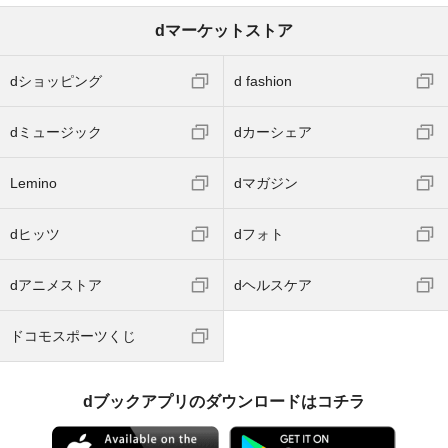
dマーケットストア
dショッピング
d fashion
dミュージック
dカーシェア
Lemino
dマガジン
dヒッツ
dフォト
dアニメストア
dヘルスケア
ドコモスポーツくじ
dブックアプリのダウンロードはコチラ