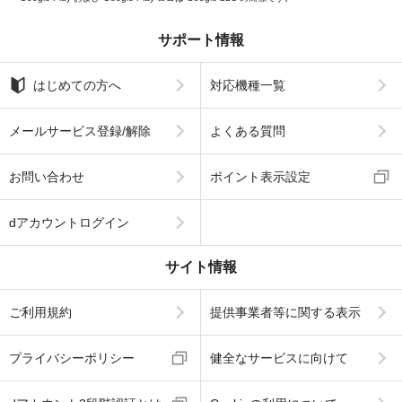
サポート情報
はじめての方へ
対応機種一覧
メールサービス登録/解除
よくある質問
お問い合わせ
ポイント表示設定
dアカウントログイン
サイト情報
ご利用規約
提供事業者等に関する表示
プライバシーポリシー
健全なサービスに向けて