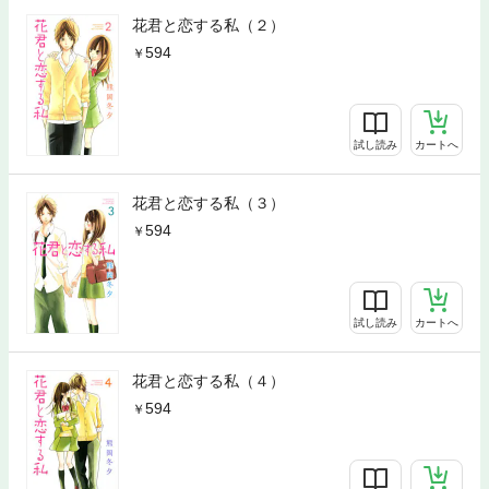
花君と恋する私（２）
594
試し読み
カートへ
花君と恋する私（３）
594
試し読み
カートへ
花君と恋する私（４）
594