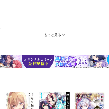
もっと見る