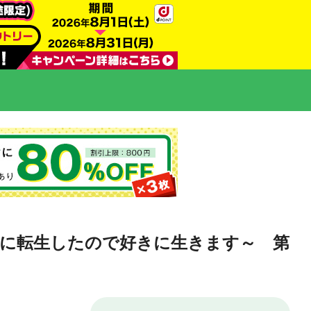
スに転生したので好きに生きます～ 第