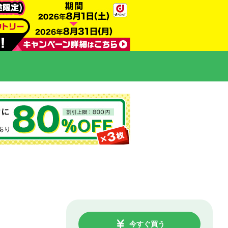
今すぐ買う