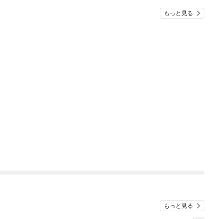
もっと見る
もっと見る