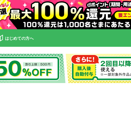
はじめての方へ