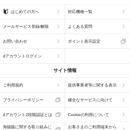
はじめての方へ
対応機種一覧
メールサービス登録/解除
よくある質問
お問い合わせ
ポイント表示設定
dアカウントログイン
サイト情報
ご利用規約
提供事業者等に関する表示
プライバシーポリシー
健全なサービスに向けて
dアカウント2段階認証とは
Cookieの利用について
海賊版に関する取り組みに
お客さまのご利用端末から