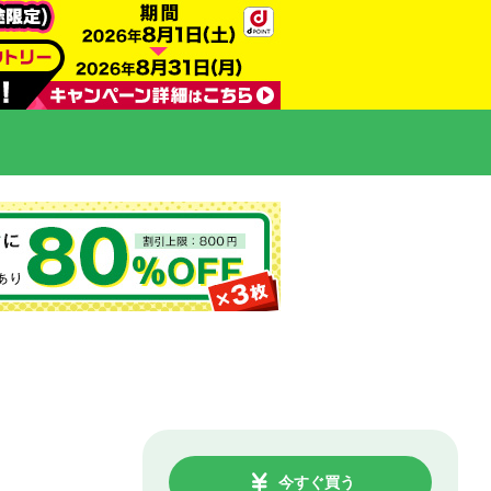
今すぐ買う