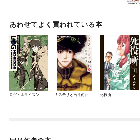
あわせてよく買われている本
ログ・ホライズン
ミステリと言う勿れ
死役所