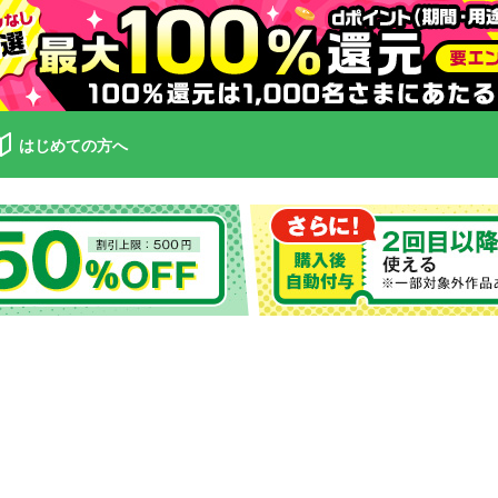
はじめての方へ