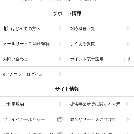
サポート情報
はじめての方へ
対応機種一覧
メールサービス登録/解除
よくある質問
お問い合わせ
ポイント表示設定
dアカウントログイン
サイト情報
ご利用規約
提供事業者等に関する表示
プライバシーポリシー
健全なサービスに向けて