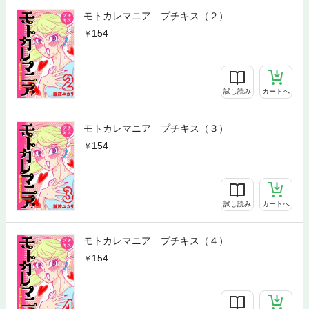
モトカレマニア プチキス（２）
154
試し読み
カートへ
モトカレマニア プチキス（３）
154
試し読み
カートへ
モトカレマニア プチキス（４）
154