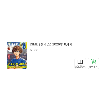
DIME (ダイム) 2026年 8月号
800
試し読み
カートへ