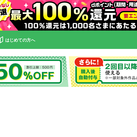
はじめての方へ