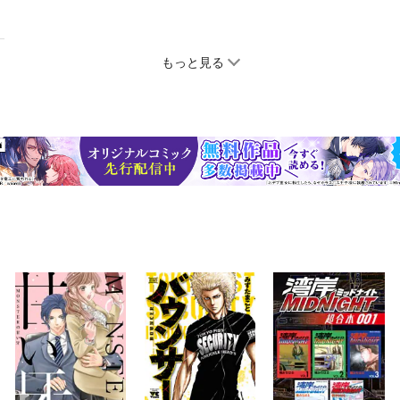
もっと見る