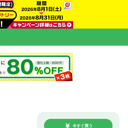
今すぐ買う