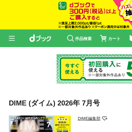
作品検索
カート
DIME (ダイム) 2026年 7月号
DIME編集部