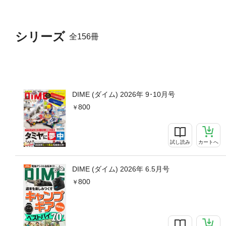
シリーズ
全156冊
DIME (ダイム) 2026年 9･10月号
800
試し読み
カートへ
DIME (ダイム) 2026年 6.5月号
800