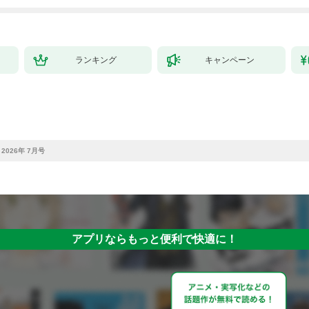
ランキング
キャンペーン
 2026年 7月号
アプリならもっと便利で快適に！