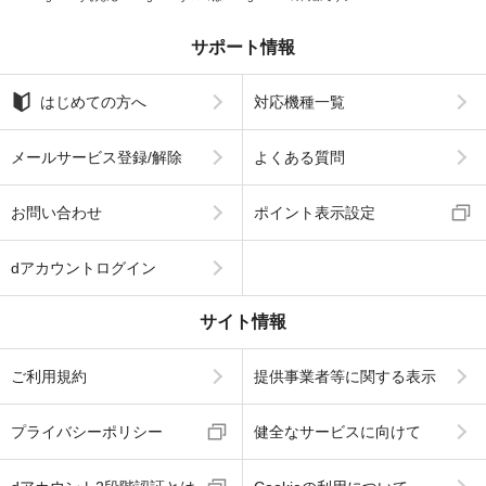
サポート情報
はじめての方へ
対応機種一覧
メールサービス登録/解除
よくある質問
お問い合わせ
ポイント表示設定
dアカウントログイン
サイト情報
ご利用規約
提供事業者等に関する表示
プライバシーポリシー
健全なサービスに向けて