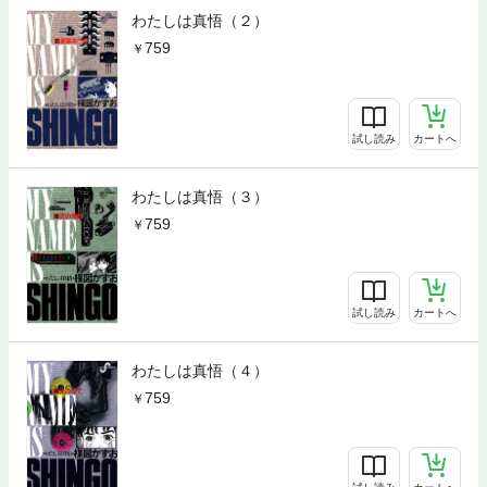
わたしは真悟（２）
759
試し読み
カートへ
わたしは真悟（３）
759
試し読み
カートへ
わたしは真悟（４）
759