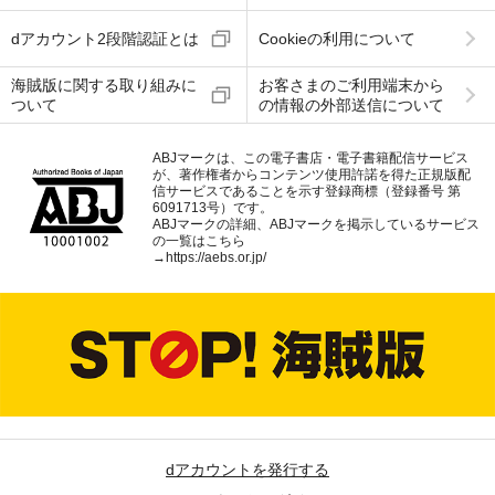
dアカウント2段階認証とは
Cookieの利用について
海賊版に関する取り組みに
お客さまのご利用端末から
ついて
の情報の外部送信について
ABJマークは、この電子書店・電子書籍配信サービス
が、著作権者からコンテンツ使用許諾を得た正規版配
信サービスであることを示す登録商標（登録番号 第
6091713号）です。
ABJマークの詳細、ABJマークを掲示しているサービス
の一覧はこちら
→
https://aebs.or.jp/
dアカウントを発行する