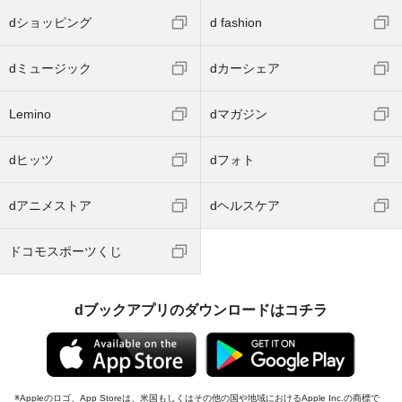
dショッピング
d fashion
dミュージック
dカーシェア
Lemino
dマガジン
dヒッツ
dフォト
dアニメストア
dヘルスケア
ドコモスポーツくじ
dブックアプリのダウンロードはコチラ
Appleのロゴ、App Storeは、米国もしくはその他の国や地域におけるApple Inc.の商標で