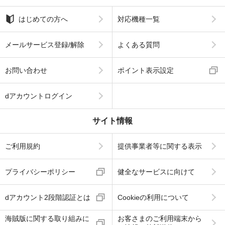
はじめての方へ
対応機種一覧
メールサービス登録/解除
よくある質問
お問い合わせ
ポイント表示設定
dアカウントログイン
サイト情報
ご利用規約
提供事業者等に関する表示
プライバシーポリシー
健全なサービスに向けて
dアカウント2段階認証とは
Cookieの利用について
海賊版に関する取り組みに
お客さまのご利用端末から