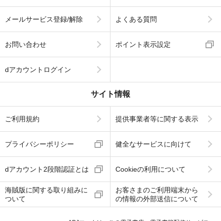
メールサービス登録/解除
よくある質問
お問い合わせ
ポイント表示設定
dアカウントログイン
サイト情報
ご利用規約
提供事業者等に関する表示
プライバシーポリシー
健全なサービスに向けて
dアカウント2段階認証とは
Cookieの利用について
海賊版に関する取り組みに
お客さまのご利用端末から
ついて
の情報の外部送信について