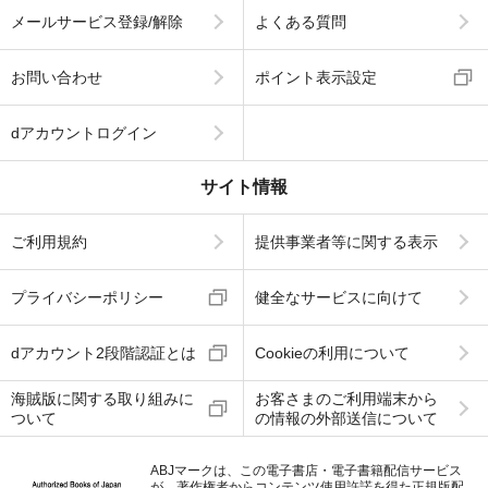
メールサービス登録/解除
よくある質問
お問い合わせ
ポイント表示設定
dアカウントログイン
サイト情報
ご利用規約
提供事業者等に関する表示
プライバシーポリシー
健全なサービスに向けて
dアカウント2段階認証とは
Cookieの利用について
海賊版に関する取り組みに
お客さまのご利用端末から
ついて
の情報の外部送信について
ABJマークは、この電子書店・電子書籍配信サービス
が、著作権者からコンテンツ使用許諾を得た正規版配