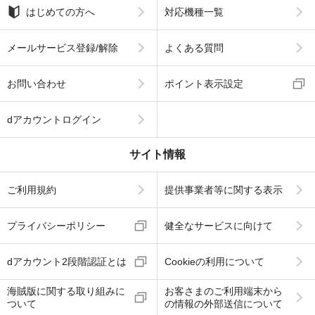
はじめての方へ
対応機種一覧
メールサービス登録/解除
よくある質問
お問い合わせ
ポイント表示設定
dアカウントログイン
サイト情報
ご利用規約
提供事業者等に関する表示
プライバシーポリシー
健全なサービスに向けて
dアカウント2段階認証とは
Cookieの利用について
海賊版に関する取り組みに
お客さまのご利用端末から
ついて
の情報の外部送信について