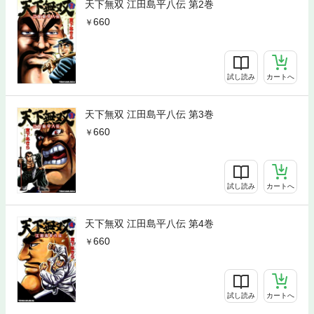
天下無双 江田島平八伝 第2巻
660
試し読み
カートへ
天下無双 江田島平八伝 第3巻
660
試し読み
カートへ
天下無双 江田島平八伝 第4巻
660
試し読み
カートへ