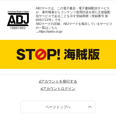
ABJマークは、この電子書店・電子書籍配信サービス
が、著作権者からコンテンツ使用許諾を得た正規版配
信サービスであることを示す登録商標（登録番号 第
6091713号）です。
ABJマークの詳細、ABJマークを掲示しているサービス
の一覧はこちら
→
https://aebs.or.jp/
dアカウントを発行する
dアカウントログイン
ページトップへ