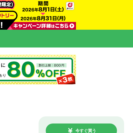
今すぐ買う