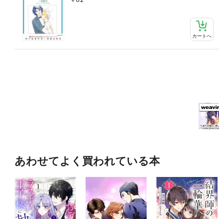
カートへ
あわせてよく買われている本