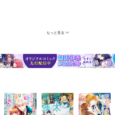
もっと見る