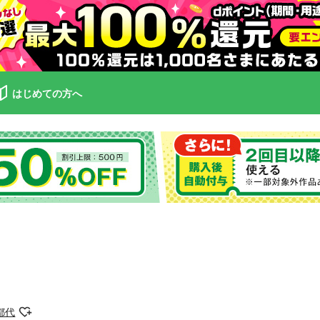
はじめての方へ
都代