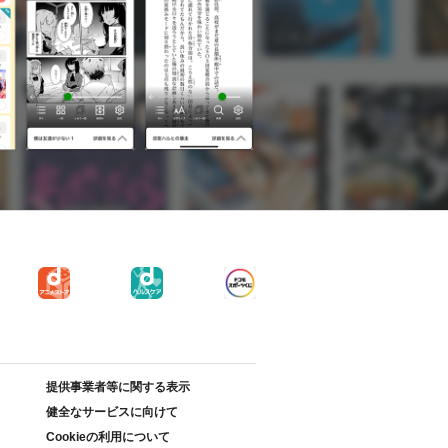
提供事業者等に関する表示
健全なサービスに向けて
Cookieの利用について