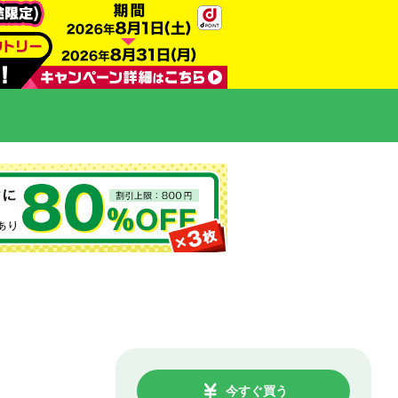
今すぐ買う