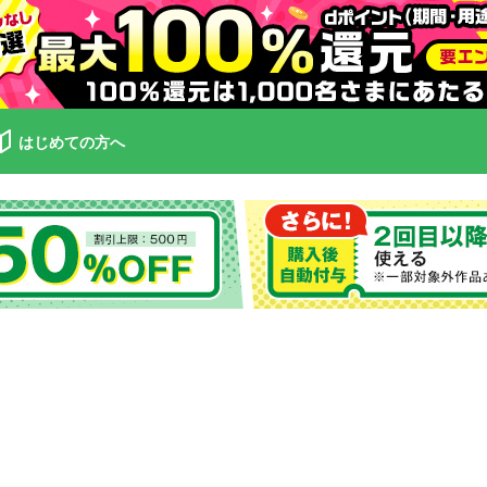
はじめての方へ