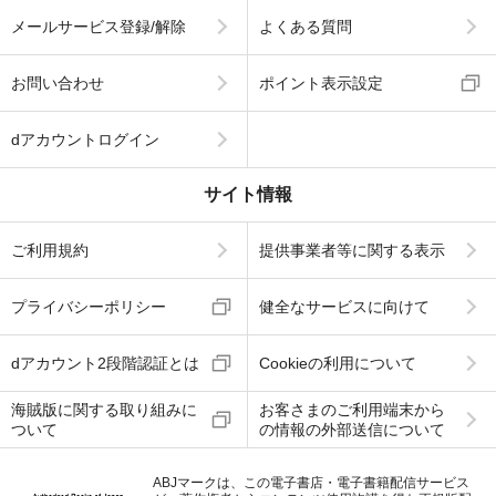
メールサービス登録/解除
よくある質問
お問い合わせ
ポイント表示設定
dアカウントログイン
サイト情報
ご利用規約
提供事業者等に関する表示
プライバシーポリシー
健全なサービスに向けて
dアカウント2段階認証とは
Cookieの利用について
海賊版に関する取り組みに
お客さまのご利用端末から
ついて
の情報の外部送信について
ABJマークは、この電子書店・電子書籍配信サービス