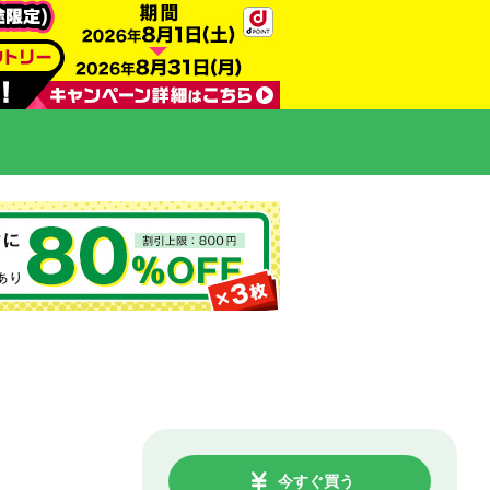
今すぐ買う