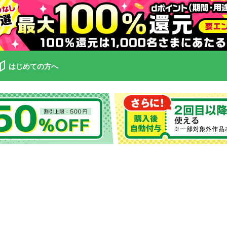
はじめての方へ