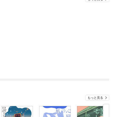
もっと見る