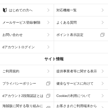
はじめての方へ
対応機種一覧
メールサービス登録/解除
よくある質問
お問い合わせ
ポイント表示設定
dアカウントログイン
サイト情報
ご利用規約
提供事業者等に関する表示
プライバシーポリシー
健全なサービスに向けて
dアカウント2段階認証とは
Cookieの利用について
海賊版に関する取り組みに
お客さまのご利用端末から