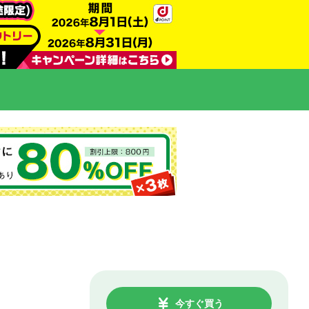
今すぐ買う