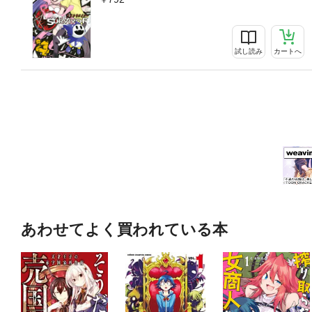
試し読み
カートへ
あわせてよく買われている本