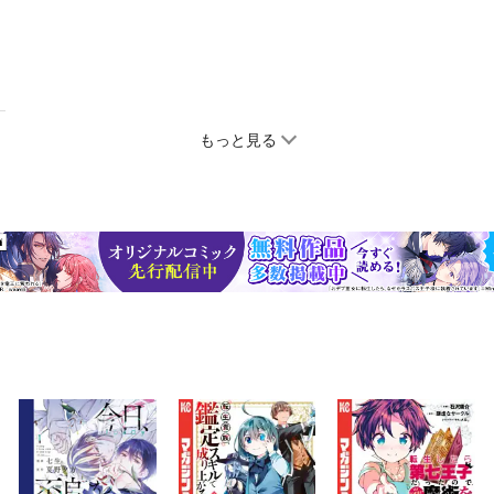
もっと見る