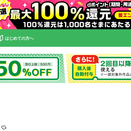
はじめての方へ