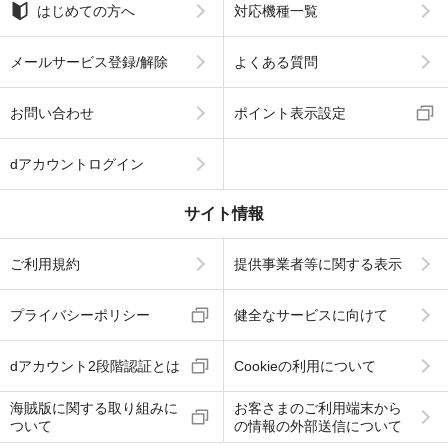
はじめての方へ
対応機種一覧
メールサービス登録/解除
よくある質問
お問い合わせ
ポイント表示設定
dアカウントログイン
サイト情報
ご利用規約
提供事業者等に関する表示
プライバシーポリシー
健全なサービスに向けて
dアカウント2段階認証とは
Cookieの利用について
海賊版に関する取り組みに
お客さまのご利用端末から
ついて
の情報の外部送信について