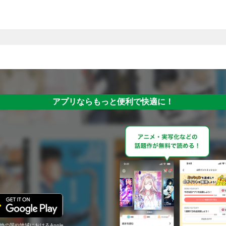
アプリならもっと便利で快適に！
の他の国や地域におけるApple