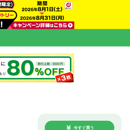
今すぐ買う