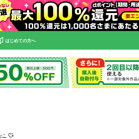
はじめての方へ
かこ