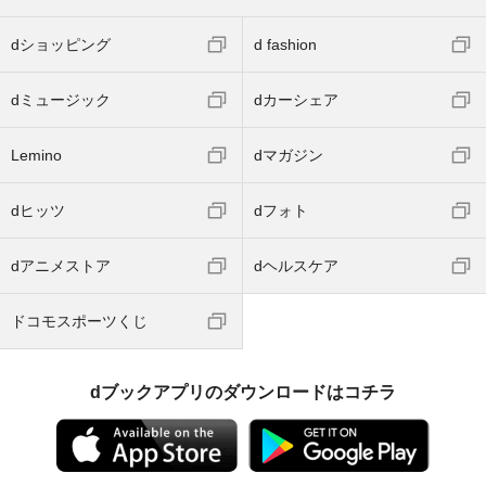
dショッピング
d fashion
dミュージック
dカーシェア
Lemino
dマガジン
dヒッツ
dフォト
dアニメストア
dヘルスケア
ドコモスポーツくじ
dブックアプリのダウンロードはコチラ