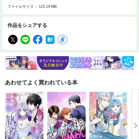
ファイルサイズ
115.19 MB
作品をシェアする
あわせてよく買われている本