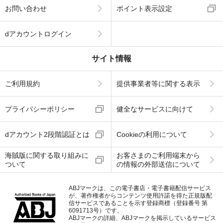
お問い合わせ
ポイント表示設定
dアカウントログイン
サイト情報
ご利用規約
提供事業者等に関する表示
プライバシーポリシー
健全なサービスに向けて
dアカウント2段階認証とは
Cookieの利用について
海賊版に関する取り組みに
お客さまのご利用端末から
ついて
の情報の外部送信について
ABJマークは、この電子書店・電子書籍配信サービス
が、著作権者からコンテンツ使用許諾を得た正規版配
信サービスであることを示す登録商標（登録番号 第
6091713号）です。
ABJマークの詳細、ABJマークを掲示しているサービス