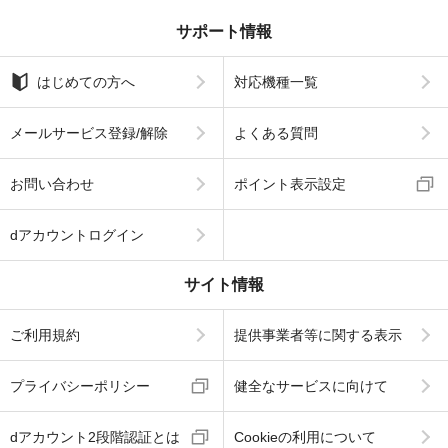
サポート情報
はじめての方へ
対応機種一覧
メールサービス登録/解除
よくある質問
お問い合わせ
ポイント表示設定
dアカウントログイン
サイト情報
ご利用規約
提供事業者等に関する表示
プライバシーポリシー
健全なサービスに向けて
dアカウント2段階認証とは
Cookieの利用について