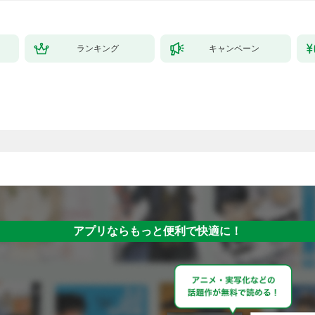
ランキング
キャンペーン
アプリならもっと便利で快適に！