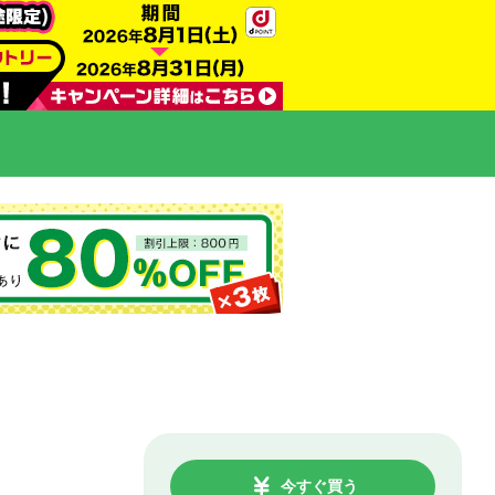
今すぐ買う