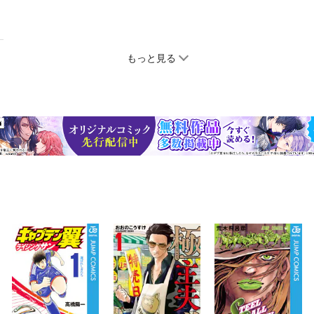
もっと見る