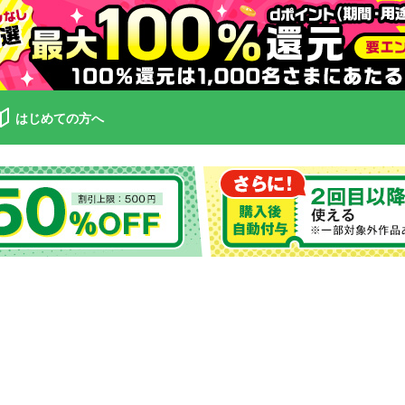
はじめての方へ