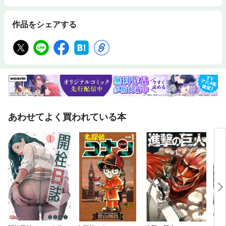
作品をシェアする
あわせてよく買われている本