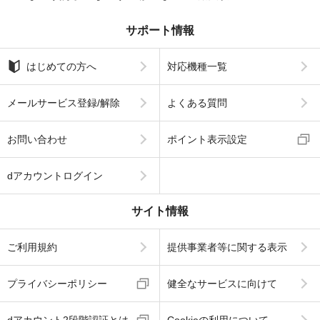
サポート情報
はじめての方へ
対応機種一覧
メールサービス登録/解除
よくある質問
お問い合わせ
ポイント表示設定
dアカウントログイン
サイト情報
ご利用規約
提供事業者等に関する表示
プライバシーポリシー
健全なサービスに向けて