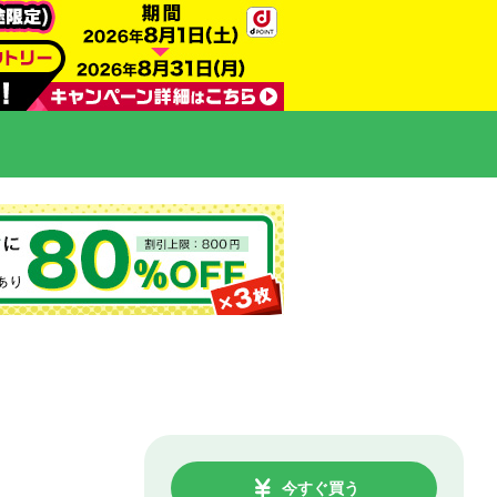
今すぐ買う