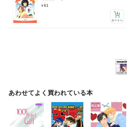
61
カートへ
あわせてよく買われている本