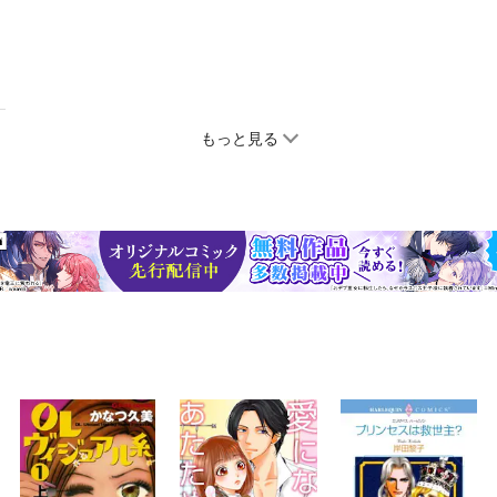
もっと見る