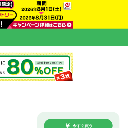
今すぐ買う