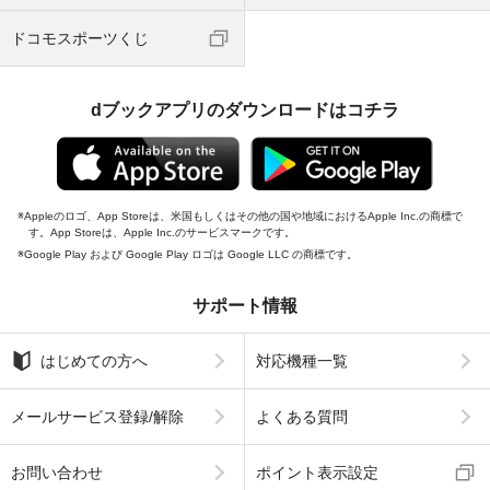
ドコモスポーツくじ
dブックアプリのダウンロードはコチラ
Appleのロゴ、App Storeは、米国もしくはその他の国や地域におけるApple Inc.の商標で
す。App Storeは、Apple Inc.のサービスマークです。
Google Play および Google Play ロゴは Google LLC の商標です。
サポート情報
はじめての方へ
対応機種一覧
メールサービス登録/解除
よくある質問
お問い合わせ
ポイント表示設定