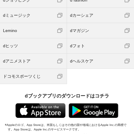
dミュージック
dカーシェア
Lemino
dマガジン
dヒッツ
dフォト
dアニメストア
dヘルスケア
ドコモスポーツくじ
dブックアプリのダウンロードはコチラ
Appleのロゴ、App Storeは、米国もしくはその他の国や地域におけるApple Inc.の商標で
す。App Storeは、Apple Inc.のサービスマークです。