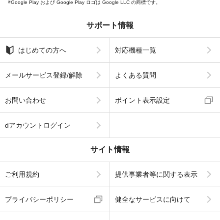
Google Play および Google Play ロゴは Google LLC の商標です。
サポート情報
はじめての方へ
対応機種一覧
メールサービス登録/解除
よくある質問
お問い合わせ
ポイント表示設定
dアカウントログイン
サイト情報
ご利用規約
提供事業者等に関する表示
プライバシーポリシー
健全なサービスに向けて