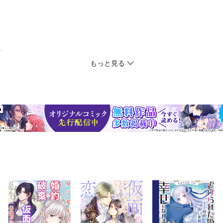
もっと見る