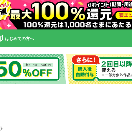
はじめての方へ