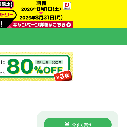
今すぐ買う