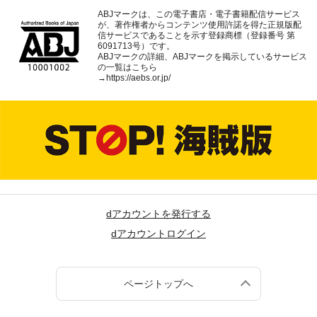
ABJマークは、この電子書店・電子書籍配信サービス
が、著作権者からコンテンツ使用許諾を得た正規版配
信サービスであることを示す登録商標（登録番号 第
6091713号）です。
ABJマークの詳細、ABJマークを掲示しているサービス
の一覧はこちら
→
https://aebs.or.jp/
dアカウントを発行する
dアカウントログイン
ページトップへ