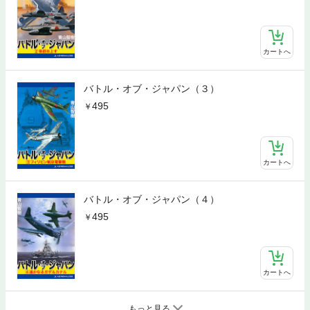
カートへ
バトル・オブ・ジャパン（３）
495
カートへ
バトル・オブ・ジャパン（４）
495
カートへ
もっと見る