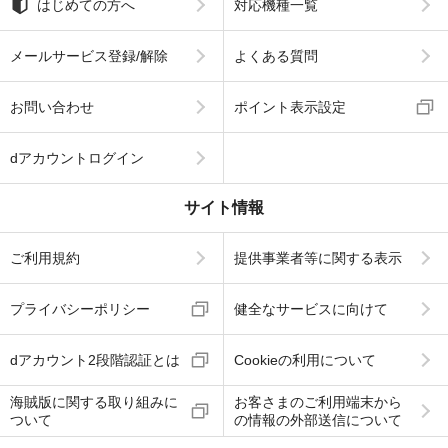
はじめての方へ
対応機種一覧
メールサービス登録/解除
よくある質問
お問い合わせ
ポイント表示設定
dアカウントログイン
サイト情報
ご利用規約
提供事業者等に関する表示
プライバシーポリシー
健全なサービスに向けて
dアカウント2段階認証とは
Cookieの利用について
海賊版に関する取り組みに
お客さまのご利用端末から
ついて
の情報の外部送信について