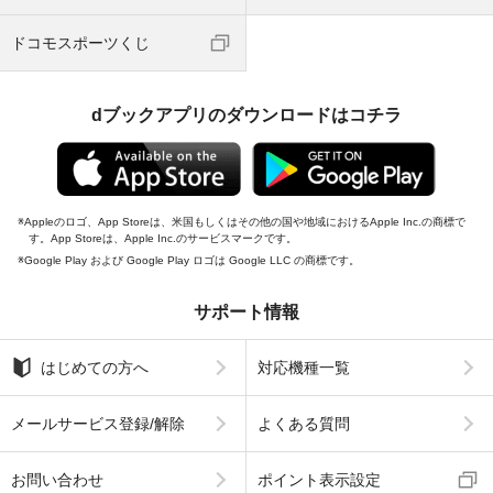
ドコモスポーツくじ
dブックアプリのダウンロードはコチラ
Appleのロゴ、App Storeは、米国もしくはその他の国や地域におけるApple Inc.の商標で
す。App Storeは、Apple Inc.のサービスマークです。
Google Play および Google Play ロゴは Google LLC の商標です。
サポート情報
はじめての方へ
対応機種一覧
メールサービス登録/解除
よくある質問
お問い合わせ
ポイント表示設定