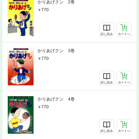
かりあげクン 2巻
770
試し読み
カートへ
かりあげクン 3巻
770
試し読み
カートへ
かりあげクン 4巻
770
試し読み
カートへ