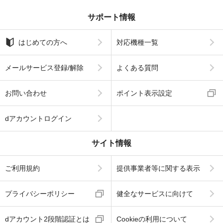
サポート情報
はじめての方へ
対応機種一覧
メールサービス登録/解除
よくある質問
お問い合わせ
ポイント表示設定
dアカウントログイン
サイト情報
ご利用規約
提供事業者等に関する表示
プライバシーポリシー
健全なサービスに向けて
dアカウント2段階認証とは
Cookieの利用について