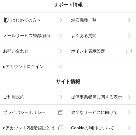
サポート情報
はじめての方へ
対応機種一覧
メールサービス登録/解除
よくある質問
お問い合わせ
ポイント表示設定
dアカウントログイン
サイト情報
ご利用規約
提供事業者等に関する表示
プライバシーポリシー
健全なサービスに向けて
dアカウント2段階認証とは
Cookieの利用について