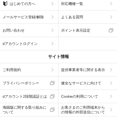
はじめての方へ
対応機種一覧
メールサービス登録/解除
よくある質問
お問い合わせ
ポイント表示設定
dアカウントログイン
サイト情報
ご利用規約
提供事業者等に関する表示
プライバシーポリシー
健全なサービスに向けて
dアカウント2段階認証とは
Cookieの利用について
海賊版に関する取り組みに
お客さまのご利用端末から
ついて
の情報の外部送信について