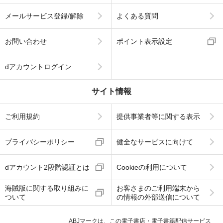
メールサービス登録/解除
よくある質問
お問い合わせ
ポイント表示設定
dアカウントログイン
サイト情報
ご利用規約
提供事業者等に関する表示
プライバシーポリシー
健全なサービスに向けて
dアカウント2段階認証とは
Cookieの利用について
海賊版に関する取り組みに
お客さまのご利用端末から
ついて
の情報の外部送信について
ABJマークは、この電子書店・電子書籍配信サービス