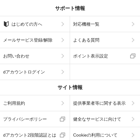
サポート情報
はじめての方へ
対応機種一覧
メールサービス登録/解除
よくある質問
お問い合わせ
ポイント表示設定
dアカウントログイン
サイト情報
ご利用規約
提供事業者等に関する表示
プライバシーポリシー
健全なサービスに向けて
dアカウント2段階認証とは
Cookieの利用について