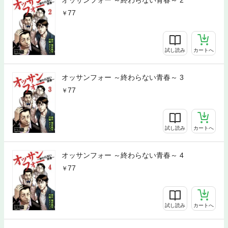
オッサンフォー ～終わらない青春～ 2
77
試し読み
カートへ
オッサンフォー ～終わらない青春～ 3
77
試し読み
カートへ
オッサンフォー ～終わらない青春～ 4
77
試し読み
カートへ