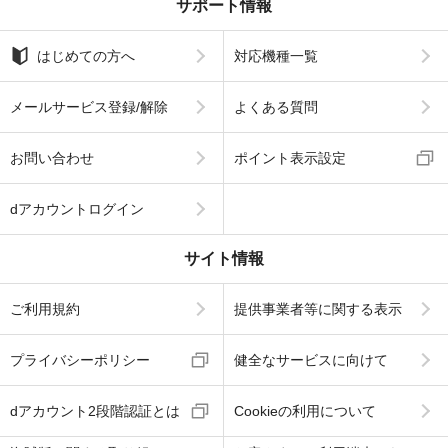
サポート情報
はじめての方へ
対応機種一覧
メールサービス登録/解除
よくある質問
お問い合わせ
ポイント表示設定
dアカウントログイン
サイト情報
ご利用規約
提供事業者等に関する表示
プライバシーポリシー
健全なサービスに向けて
dアカウント2段階認証とは
Cookieの利用について