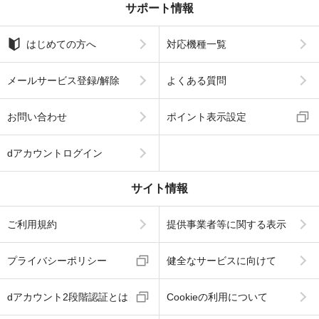
サポート情報
はじめての方へ
対応機種一覧
メールサービス登録/解除
よくある質問
お問い合わせ
ポイント表示設定
dアカウントログイン
サイト情報
ご利用規約
提供事業者等に関する表示
プライバシーポリシー
健全なサービスに向けて
dアカウント2段階認証とは
Cookieの利用について