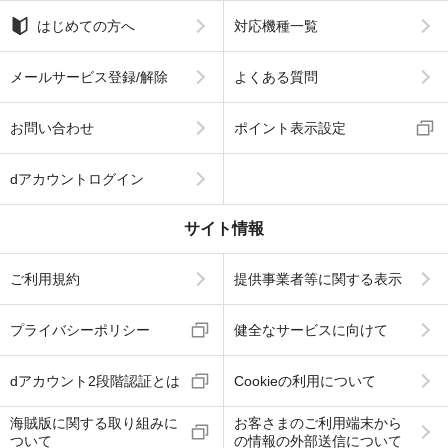
はじめての方へ
対応機種一覧
メールサービス登録/解除
よくある質問
お問い合わせ
ポイント表示設定
dアカウントログイン
サイト情報
ご利用規約
提供事業者等に関する表示
プライバシーポリシー
健全なサービスに向けて
dアカウント2段階認証とは
Cookieの利用について
海賊版に関する取り組みに
お客さまのご利用端末から
ついて
の情報の外部送信について