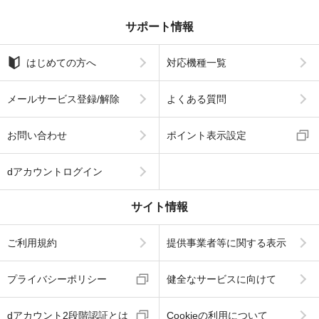
サポート情報
はじめての方へ
対応機種一覧
メールサービス登録/解除
よくある質問
お問い合わせ
ポイント表示設定
dアカウントログイン
サイト情報
ご利用規約
提供事業者等に関する表示
プライバシーポリシー
健全なサービスに向けて
dアカウント2段階認証とは
Cookieの利用について